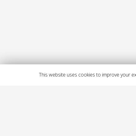
This website uses cookies to improve your exp