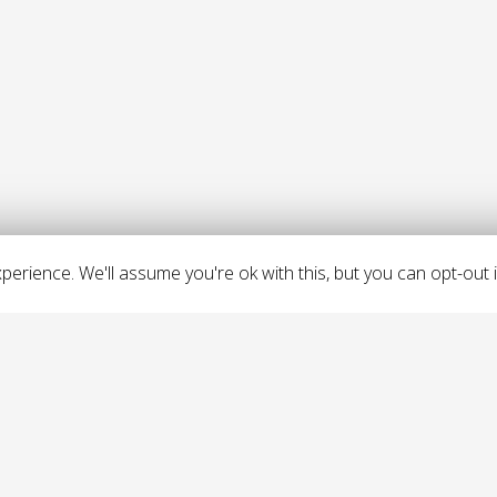
erience. We'll assume you're ok with this, but you can opt-out i