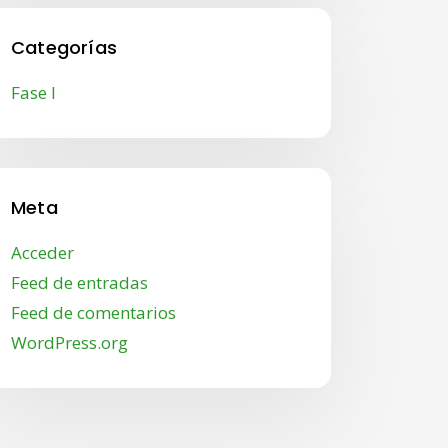
Categorías
Fase I
Meta
Acceder
Feed de entradas
Feed de comentarios
WordPress.org