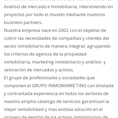
Análisis de mercado e Inmobiliaria, interviniendo en
proyectos por todo el mundo mediante nuestros
business partners.
Nuestra empresa nace en 2002 con el objetivo de
cubrir las necesidades de compañías y clientes del
sector inmobiliario de manera integral, agrupando
los criterios de agencia de la propiedad
inmobiliaria, marketing inmobiliario y análisis y
valoración de mercados y activos.
El grupo de profesionales y sociedades que
componen el GRUPO INMOMARKETING con dilatada
y contrastada experiencia en todos los sectores de
nuestro amplio catalogo de servicios garantizan la
mejor rentabilidad y mas exitosa solución en el
proceso de gestión de los activos inmobiliarios de