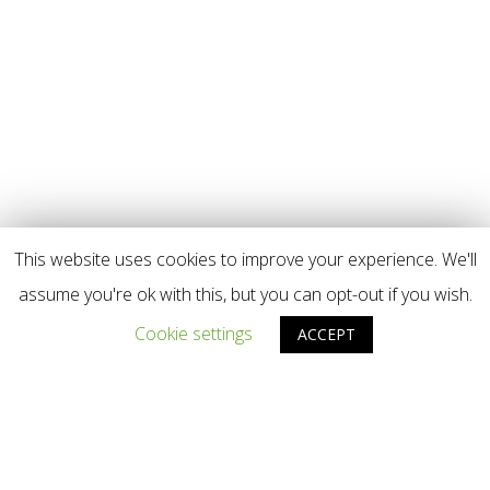
This website uses cookies to improve your experience. We'll
assume you're ok with this, but you can opt-out if you wish.
Cookie settings
ACCEPT