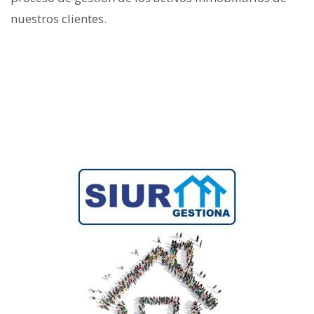
nuestros clientes.