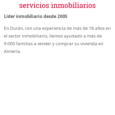
Líder inmobiliario desde 2005
En Durán, con una experiencia de más de 18 años en
el sector inmobiliario, hemos ayudado a más de
9.000 familias a vender y comprar su vivienda en
Almería.