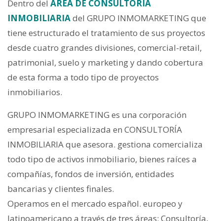
Dentro del
AREA DE CONSULTORIA
INMOBILIARIA
del GRUPO INMOMARKETING que
tiene estructurado el tratamiento de sus proyectos
desde cuatro grandes divisiones, comercial-retail,
patrimonial, suelo y marketing y dando cobertura
de esta forma a todo tipo de proyectos
inmobiliarios.
GRUPO INMOMARKETING es una corporación
empresarial especializada en CONSULTORÍA
INMOBILIARIA que asesora. gestiona comercializa
todo tipo de activos inmobiliario, bienes raíces a
compañías, fondos de inversión, entidades
bancarias y clientes finales.
Operamos en el mercado español. europeo y
latinoamericano a través de tres áreas: Consultoría,