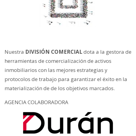
Nuestra
DIVISIÓN COMERCIAL
dota a la gestora de
herramientas de comercialización de activos
inmobiliarios con las mejores estrategias y
protocolos de trabajo para garantizar el éxito en la
materialización de de los objetivos marcados.
AGENCIA COLABORADORA