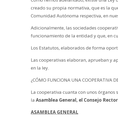
creado su propia normativa, que es la que s
Comunidad Autónoma respectiva, en nuest
Adicionalmente, las sociedades cooperati
funcionamiento de la entidad y que, en cua
Los Estatutos, elaborados de forma oportu
Las cooperativas elaboran, aprueban y ap
en la ley.
¿CÓMO FUNCIONA UNA COOPERATIVA DE
La cooperativa cuanta con unos órganos 
la
Asamblea General, el Consejo Rector 
ASAMBLEA GENERAL