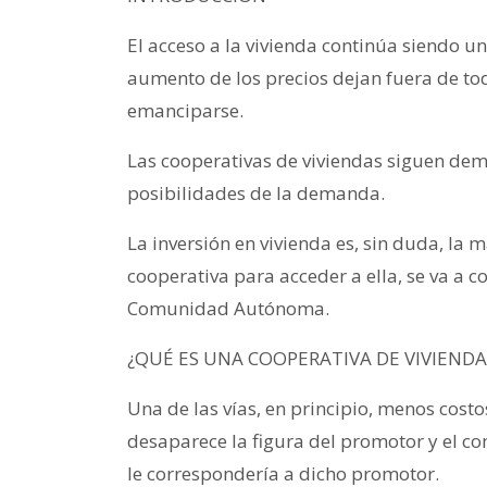
El acceso a la vivienda continúa siendo 
aumento de los precios dejan fuera de to
emanciparse.
Las cooperativas de viviendas siguen dem
posibilidades de la demanda.
La inversión en vivienda es, sin duda, la 
cooperativa para acceder a ella, se va a 
Comunidad Autónoma.
¿QUÉ ES UNA COOPERATIVA DE VIVIENDA
Una de las vías, en principio, menos cost
desaparece la figura del promotor y el co
le correspondería a dicho promotor.