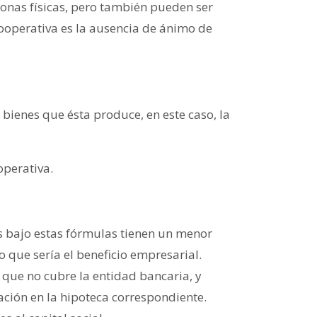
sonas físicas, pero también pueden ser
cooperativa es la ausencia de ánimo de
 bienes que ésta produce, en este caso, la
operativa.
s bajo estas fórmulas tienen un menor
que sería el beneficio empresarial.
 que no cubre la entidad bancaria, y
ción en la hipoteca correspondiente.