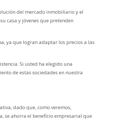
lución del mercado inmobiliario y el
 su casa y jóvenes que pretenden
, ya que logran adaptar los precios a las
istencia. Si usted ha elegido una
miento de estas sociedades en nuestra
erativa, dado que, como veremos,
a, se ahorra el beneficio empresarial que