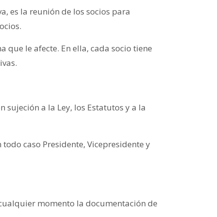
, es la reunión de los socios para
ocios.
 que le afecte. En ella, cada socio tiene
ivas.
 sujeción a la Ley, los Estatutos y a la
todo caso Presidente, Vicepresidente y
en cualquier momento la documentación de