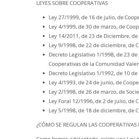
LEYES SOBRE COOPERATIVAS
Ley 27/1999, de 16 de julio, de Coop
Ley 4/1999, de 30 de marzo, de Coo
Ley 14/2011, de 23 de Diciembre, d
Ley 9/1998, de 22 de diciembre, de 
Decreto Legislativo 1/1998, de 23 de
Cooperativas de la Comunidad Valen
Decreto Legislativo 1/1992, de 10 de
Ley 4/1993, de 24 de junio, de Coope
Ley 2/1998, de 26 de marzo, de Soci
Ley Foral 12/1996, de 2 de julio, de
Ley 5/1998, de 18 de diciembre, de C
¿CÓMO SE REGULAN LAS COOPERATIVAS 
Como hemos adelantado, existe una Ley 