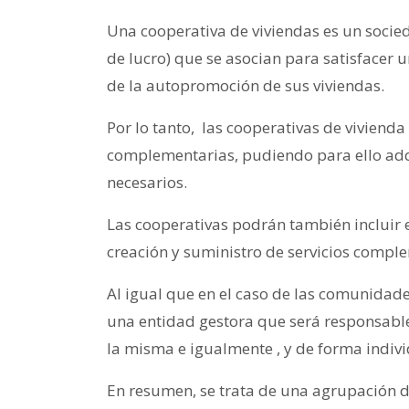
Una cooperativa de viviendas es un socied
de lucro) que se asocian para satisfacer u
de la autopromoción de sus viviendas.
Por lo tanto, las cooperativas de vivienda
complementarias, pudiendo para ello adqui
necesarios.
Las cooperativas podrán también incluir e
creación y suministro de servicios compl
Al igual que en el caso de las comunidade
una entidad gestora que será responsable 
la misma e igualmente , y de forma individ
En resumen, se trata de una agrupación d