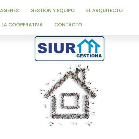
ES
GESTIÓN Y EQUIPO
EL ARQUITECTO
OOPERATIVA
CONTACTO