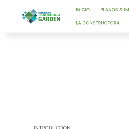
INICIO
PLANOS & IMAGEN
LA CONSTRUCTORA
LA C
INTRODUCCIÓN