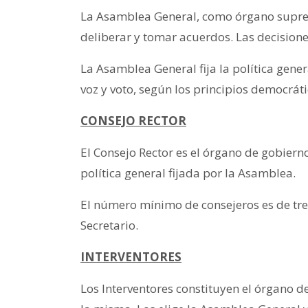
La Asamblea General, como órgano supremo 
deliberar y tomar acuerdos. Las decisione
La Asamblea General fija la política gener
voz y voto, según los principios democrát
CONSEJO RECTOR
El Consejo Rector es el órgano de gobierno
política general fijada por la Asamblea.
El número mínimo de consejeros es de tre
Secretario.
INTERVENTORES
Los Interventores constituyen el órgano 