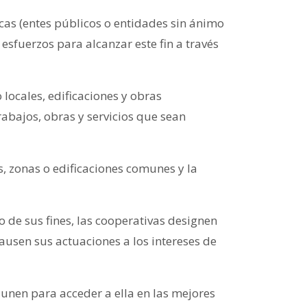
cas (entes públicos o entidades sin ánimo
esfuerzos para alcanzar este fin a través
 locales, edificaciones y obras
rabajos, obras y servicios que sean
s, zonas o edificaciones comunes y la
 de sus fines, las cooperativas designen
ausen sus actuaciones a los intereses de
unen para acceder a ella en las mejores