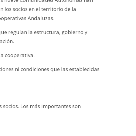
los socios en el territorio de la
ooperativas Andaluzas.
ue regulan la estructura, gobierno y
ación.
la cooperativa.
iones ni condiciones que las establecidas
 socios. Los más importantes son