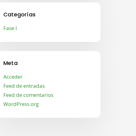
Categorías
Fase I
Meta
Acceder
Feed de entradas
Feed de comentarios
WordPress.org