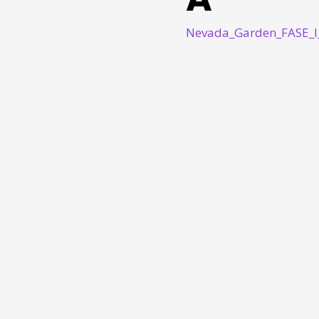
Nevada_Garden_FASE_I