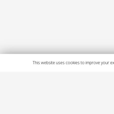
This website uses cookies to improve your exp