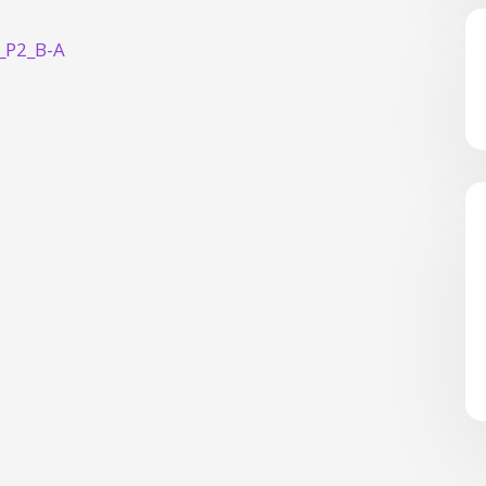
_P2_B-A