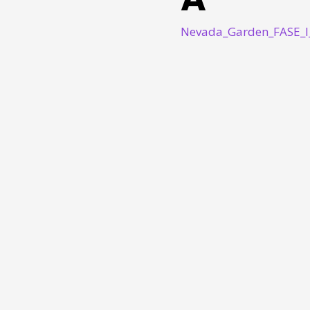
Nevada_Garden_FASE_I