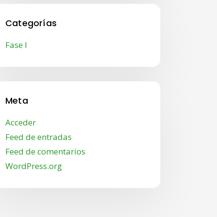
Categorías
Fase I
Meta
Acceder
Feed de entradas
Feed de comentarios
WordPress.org