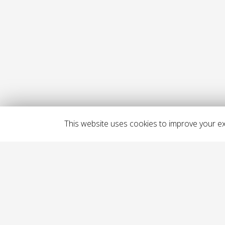
This website uses cookies to improve your exp