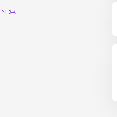
_P1_B-A