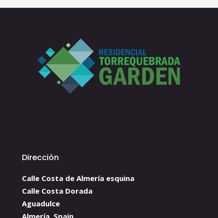
Dirección
Calle Costa de Almería esquina
Calle Costa Dorada
Aguadulce
Almería, Spain