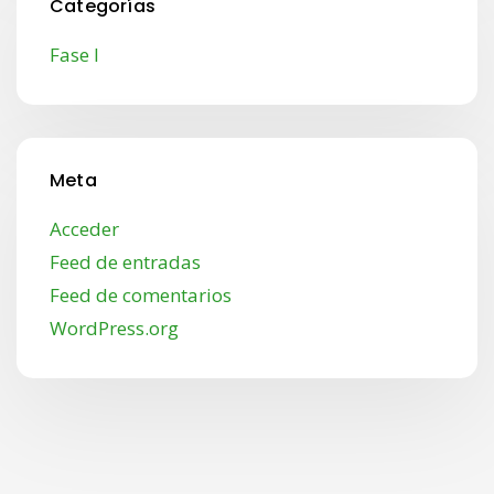
Categorías
Fase I
Meta
Acceder
Feed de entradas
Feed de comentarios
WordPress.org