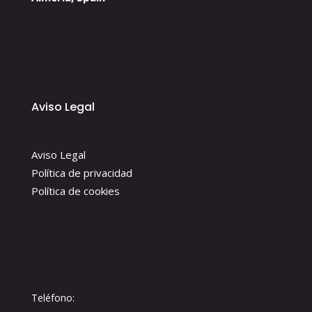
Aviso Legal
Aviso Legal
Política de privacidad
Política de cookies
Teléfono: