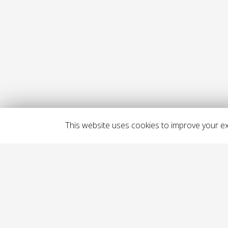
This website uses cookies to improve your exp