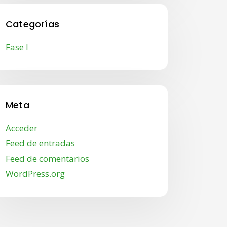
Categorías
Fase I
Meta
Acceder
Feed de entradas
Feed de comentarios
WordPress.org