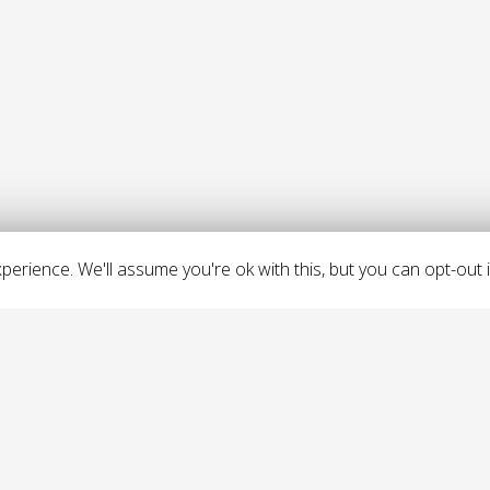
erience. We'll assume you're ok with this, but you can opt-out i