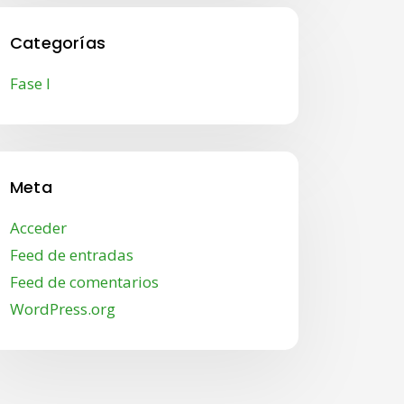
Categorías
Fase I
Meta
Acceder
Feed de entradas
Feed de comentarios
WordPress.org