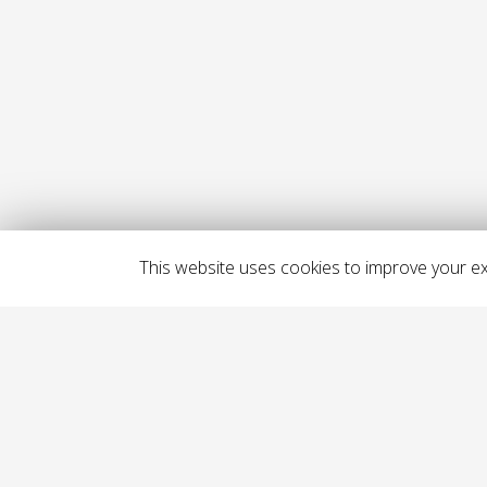
This website uses cookies to improve your exp