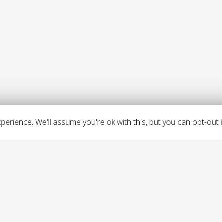
erience. We'll assume you're ok with this, but you can opt-out i