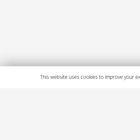
This website uses cookies to improve your exp