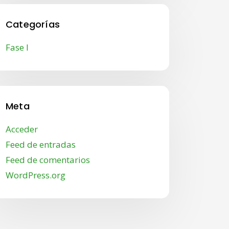
Categorías
Fase I
Meta
Acceder
Feed de entradas
Feed de comentarios
WordPress.org