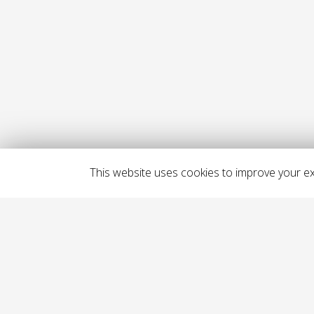
This website uses cookies to improve your exp