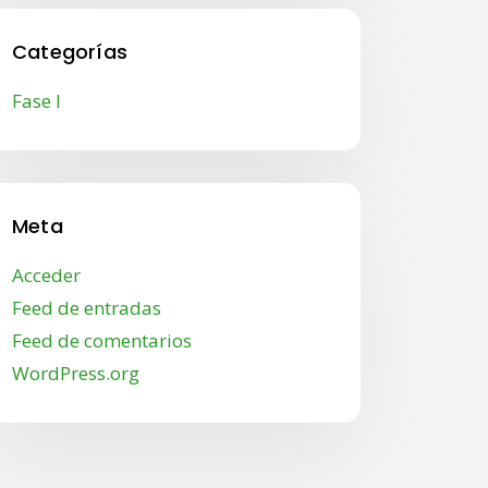
Categorías
Fase I
Meta
Acceder
Feed de entradas
Feed de comentarios
WordPress.org