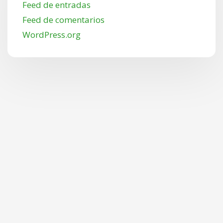
Feed de entradas
Feed de comentarios
WordPress.org