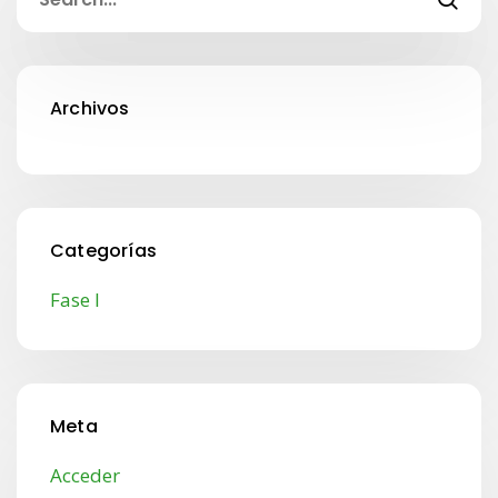
Archivos
Categorías
Fase I
Meta
Acceder