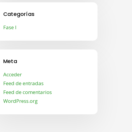
Categorías
Fase I
Meta
Acceder
Feed de entradas
Feed de comentarios
WordPress.org