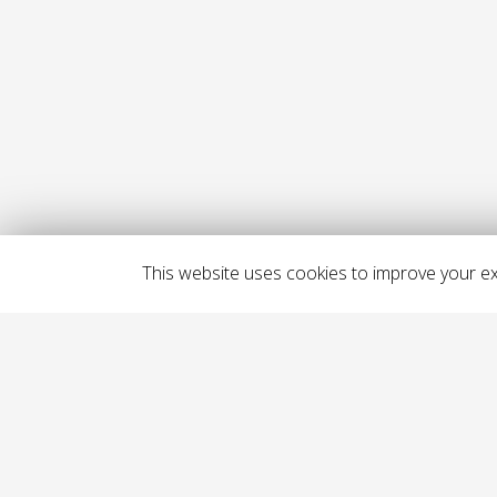
This website uses cookies to improve your exp