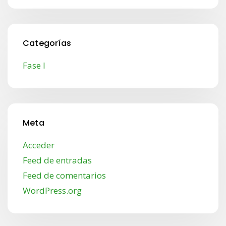
Categorías
Fase I
Meta
Acceder
Feed de entradas
Feed de comentarios
WordPress.org