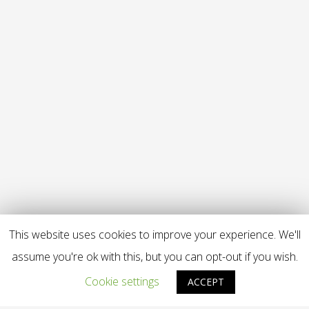
This website uses cookies to improve your experience. We'll
assume you're ok with this, but you can opt-out if you wish.
Cookie settings
ACCEPT