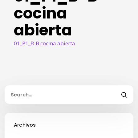
cocina
abierta
01_P1_B-B cocina abierta
Archivos