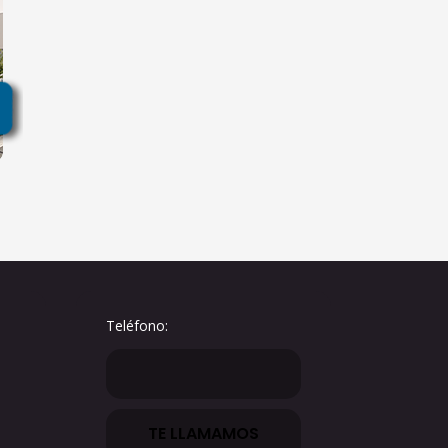
Teléfono: