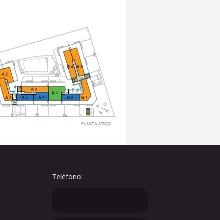
Teléfono: