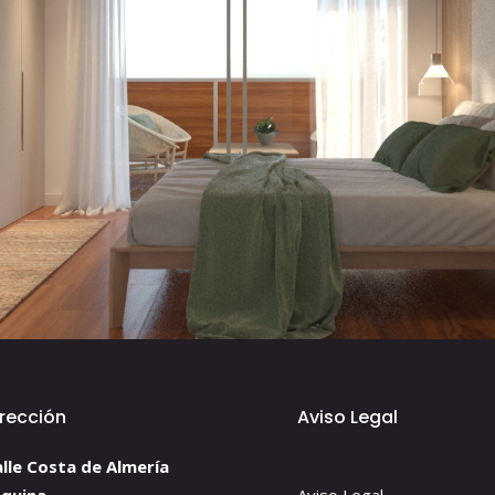
irección
Aviso Legal
lle Costa de Almería