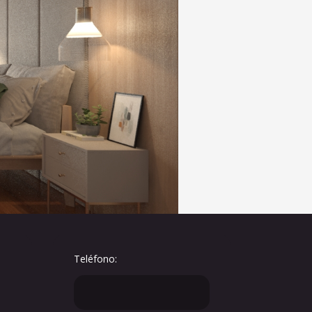
Teléfono: