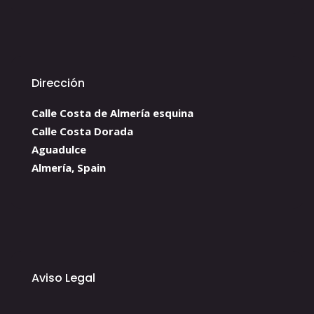
Dirección
Calle Costa de Almería esquina
Calle Costa Dorada
Aguadulce
Almería, Spain
Aviso Legal