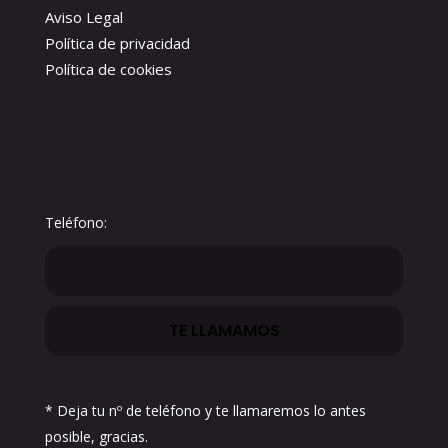
Aviso Legal
Política de privacidad
Política de cookies
Teléfono:
* Deja tu nº de teléfono y te llamaremos lo antes
posible, gracias.