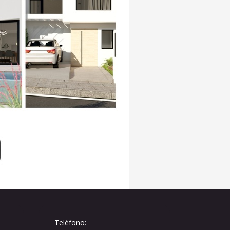
Teléfono: