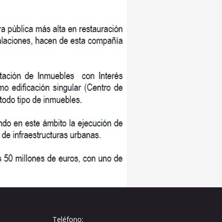
Teléfono: