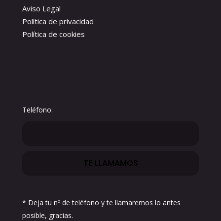
Aviso Legal
Política de privacidad
Política de cookies
Teléfono:
* Deja tu nº de teléfono y te llamaremos lo antes
posible, gracias.