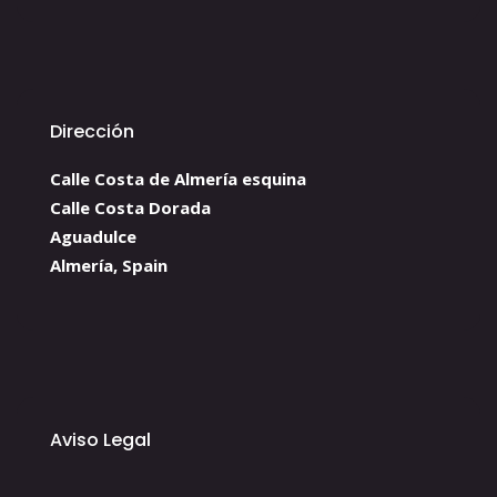
Dirección
Calle Costa de Almería esquina
Calle Costa Dorada
Aguadulce
Almería, Spain
Aviso Legal