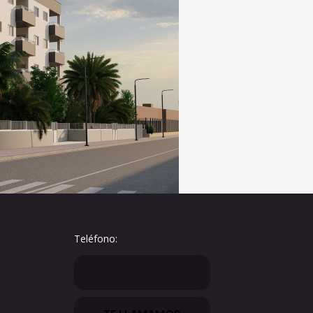
Teléfono: