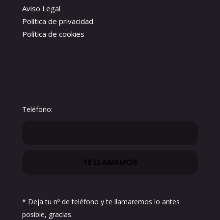
Aviso Legal
Política de privacidad
Política de cookies
Teléfono:
* Deja tu nº de teléfono y te llamaremos lo antes
posible, gracias.