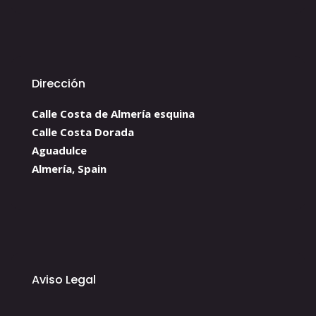
Dirección
Calle Costa de Almería esquina
Calle Costa Dorada
Aguadulce
Almería, Spain
Aviso Legal