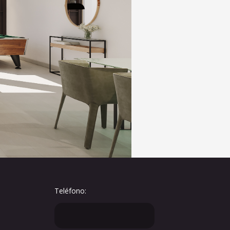
Teléfono: