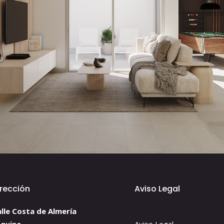
irección
Aviso Legal
lle Costa de Almería