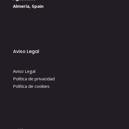
Almería, Spain
Aviso Legal
Aviso Legal
Política de privacidad
Política de cookies