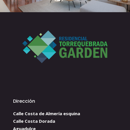
Dirección
Calle Costa de Almería esquina
Calle Costa Dorada
Aguadulce